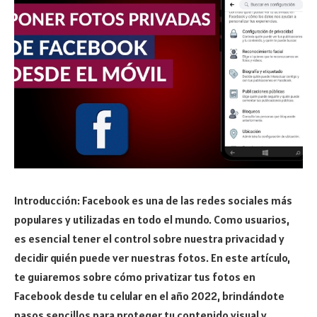
Introducción: Facebook es una de las redes sociales más
populares y utilizadas en todo el mundo. Como usuarios,
es esencial tener el control sobre nuestra privacidad y
decidir quién puede ver nuestras fotos. En este artículo,
te guiaremos sobre cómo privatizar tus fotos en
Facebook desde tu celular en el año 2022, brindándote
pasos sencillos para proteger tu contenido visual y