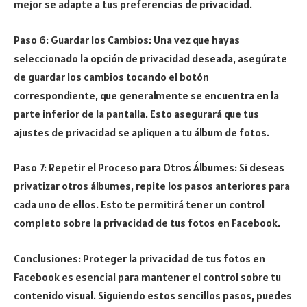
mejor se adapte a tus preferencias de privacidad.
Paso 6: Guardar los Cambios: Una vez que hayas
seleccionado la opción de privacidad deseada, asegúrate
de guardar los cambios tocando el botón
correspondiente, que generalmente se encuentra en la
parte inferior de la pantalla. Esto asegurará que tus
ajustes de privacidad se apliquen a tu álbum de fotos.
Paso 7: Repetir el Proceso para Otros Álbumes: Si deseas
privatizar otros álbumes, repite los pasos anteriores para
cada uno de ellos. Esto te permitirá tener un control
completo sobre la privacidad de tus fotos en Facebook.
Conclusiones: Proteger la privacidad de tus fotos en
Facebook es esencial para mantener el control sobre tu
contenido visual. Siguiendo estos sencillos pasos, puedes