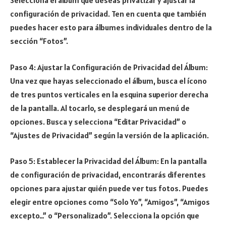
Selecciona el álbum que deseas privatizar y ajustar la
configuración de privacidad. Ten en cuenta que también
puedes hacer esto para álbumes individuales dentro de la
sección “Fotos”.
Paso 4: Ajustar la Configuración de Privacidad del Álbum:
Una vez que hayas seleccionado el álbum, busca el ícono
de tres puntos verticales en la esquina superior derecha
de la pantalla. Al tocarlo, se desplegará un menú de
opciones. Busca y selecciona “Editar Privacidad” o
“Ajustes de Privacidad” según la versión de la aplicación.
Paso 5: Establecer la Privacidad del Álbum: En la pantalla
de configuración de privacidad, encontrarás diferentes
opciones para ajustar quién puede ver tus fotos. Puedes
elegir entre opciones como “Solo Yo”, “Amigos”, “Amigos
excepto…” o “Personalizado”. Selecciona la opción que