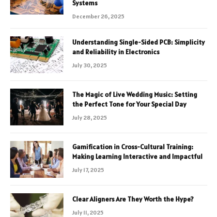
Systems
December 26, 2025
Understanding Single-Sided PCB: Simplicity
and Reliability in Electronics
July 30, 2025
The Magic of Live Wedding Music: Setting
the Perfect Tone for Your Special Day
July 28, 2025
Gamification in Cross-Cultural Training:
Making Learning Interactive and Impactful
July 17, 2025
Clear Aligners Are They Worth the Hype?
July 11, 2025