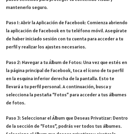
mantenerlo seguro.
Paso 1: Abrir la Aplicación de Facebook: Comienza abriendo
la aplicación de Facebook en tu teléfono móvil. Asegúrate
de haber iniciado sesión con tu cuenta para acceder a tu
perfil y realizar los ajustes necesarios.
Paso 2: Navegar a tu Álbum de Fotos: Una vez que estés en
la página principal de Facebook, toca el ícono de tu perfil
en la esquina inferior derecha de la pantalla. Esto te
llevará a tu perfil personal. A continuación, busca y
selecciona la pestaña “Fotos” para acceder a tus álbumes
de fotos.
Paso 3: Seleccionar el Álbum que Deseas Privatizar: Dentro
de la sección de “Fotos”, podrás ver todos tus álbumes.