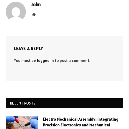
John
Website
LEAVE A REPLY
You must be
logged in
to post a comment.
RECENT POSTS
Electro Mechanical Assembly: Integrating
Precision Electronics and Mechanical