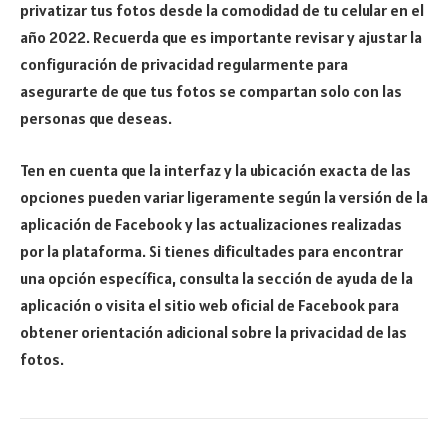
privatizar tus fotos desde la comodidad de tu celular en el
año 2022. Recuerda que es importante revisar y ajustar la
configuración de privacidad regularmente para
asegurarte de que tus fotos se compartan solo con las
personas que deseas.
Ten en cuenta que la interfaz y la ubicación exacta de las
opciones pueden variar ligeramente según la versión de la
aplicación de Facebook y las actualizaciones realizadas
por la plataforma. Si tienes dificultades para encontrar
una opción específica, consulta la sección de ayuda de la
aplicación o visita el sitio web oficial de Facebook para
obtener orientación adicional sobre la privacidad de las
fotos.